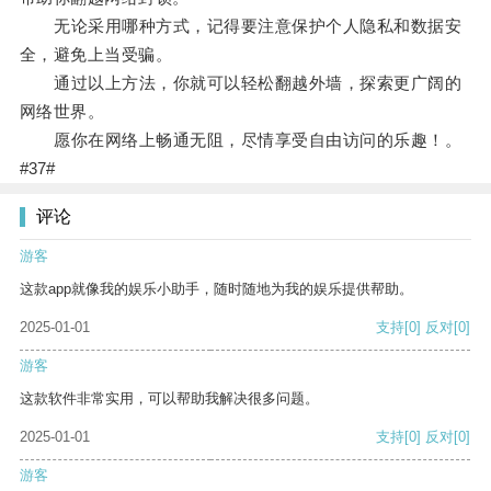
无论采用哪种方式，记得要注意保护个人隐私和数据安
全，避免上当受骗。
通过以上方法，你就可以轻松翻越外墙，探索更广阔的
网络世界。
愿你在网络上畅通无阻，尽情享受自由访问的乐趣！。
#37#
评论
游客
这款app就像我的娱乐小助手，随时随地为我的娱乐提供帮助。
2025-01-01
支持
[0]
反对
[0]
游客
这款软件非常实用，可以帮助我解决很多问题。
2025-01-01
支持
[0]
反对
[0]
游客