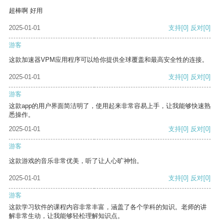
超棒啊 好用
2025-01-01
支持
[0]
反对
[0]
游客
这款加速器VPM应用程序可以给你提供全球覆盖和最高安全性的连接。
2025-01-01
支持
[0]
反对
[0]
游客
这款app的用户界面简洁明了，使用起来非常容易上手，让我能够快速熟
悉操作。
2025-01-01
支持
[0]
反对
[0]
游客
这款游戏的音乐非常优美，听了让人心旷神怡。
2025-01-01
支持
[0]
反对
[0]
游客
这款学习软件的课程内容非常丰富，涵盖了各个学科的知识。老师的讲
解非常生动，让我能够轻松理解知识点。