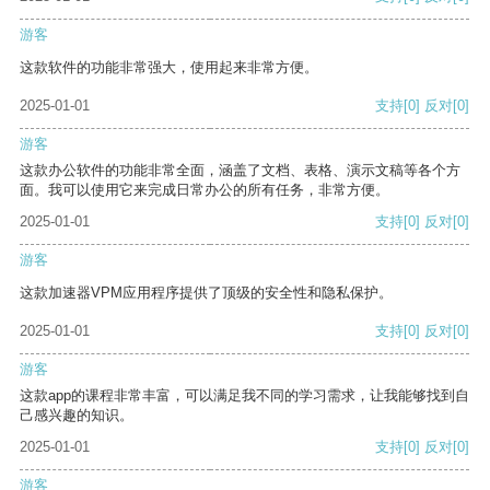
游客
这款软件的功能非常强大，使用起来非常方便。
2025-01-01
支持
[0]
反对
[0]
游客
这款办公软件的功能非常全面，涵盖了文档、表格、演示文稿等各个方
面。我可以使用它来完成日常办公的所有任务，非常方便。
2025-01-01
支持
[0]
反对
[0]
游客
这款加速器VPM应用程序提供了顶级的安全性和隐私保护。
2025-01-01
支持
[0]
反对
[0]
游客
这款app的课程非常丰富，可以满足我不同的学习需求，让我能够找到自
己感兴趣的知识。
2025-01-01
支持
[0]
反对
[0]
游客