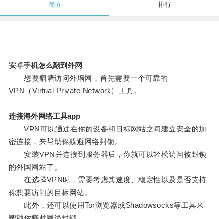
简介
排行
安卓手机怎么翻到外网
想要翻墙访问外墙网，首先需要一个可靠的
VPN（Virtual Private Network）工具。
连接海外网络工具app
VPN可以通过在你的设备和目标网站之间建立安全的加
密连接，来帮助你躲避网络封锁。
安装VPN并连接到服务器后，你就可以轻松访问被封锁
的外国网站了。
在选择VPN时，需要考虑其速度、稳定性以及是否支持
你想要访问的目标网站。
此外，还可以使用Tor浏览器或Shadowsocks等工具来
帮助你翻越网络封锁。