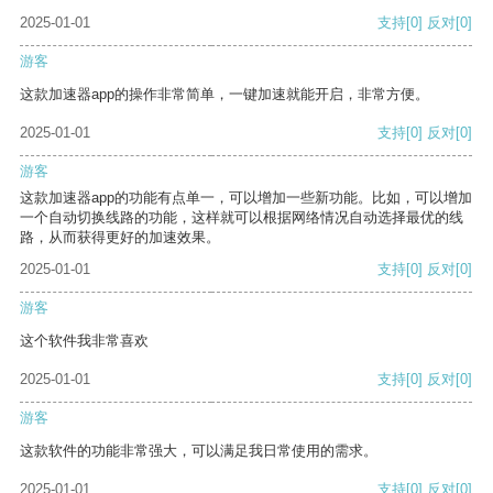
2025-01-01
支持
[0]
反对
[0]
游客
这款加速器app的操作非常简单，一键加速就能开启，非常方便。
2025-01-01
支持
[0]
反对
[0]
游客
这款加速器app的功能有点单一，可以增加一些新功能。比如，可以增加
一个自动切换线路的功能，这样就可以根据网络情况自动选择最优的线
路，从而获得更好的加速效果。
2025-01-01
支持
[0]
反对
[0]
游客
这个软件我非常喜欢
2025-01-01
支持
[0]
反对
[0]
游客
这款软件的功能非常强大，可以满足我日常使用的需求。
2025-01-01
支持
[0]
反对
[0]