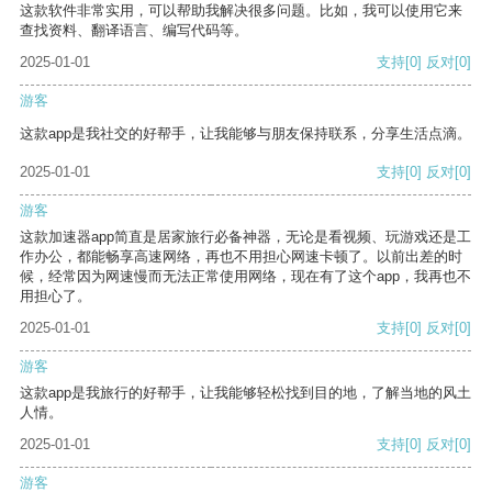
这款软件非常实用，可以帮助我解决很多问题。比如，我可以使用它来
查找资料、翻译语言、编写代码等。
2025-01-01
支持
[0]
反对
[0]
游客
这款app是我社交的好帮手，让我能够与朋友保持联系，分享生活点滴。
2025-01-01
支持
[0]
反对
[0]
游客
这款加速器app简直是居家旅行必备神器，无论是看视频、玩游戏还是工
作办公，都能畅享高速网络，再也不用担心网速卡顿了。以前出差的时
候，经常因为网速慢而无法正常使用网络，现在有了这个app，我再也不
用担心了。
2025-01-01
支持
[0]
反对
[0]
游客
这款app是我旅行的好帮手，让我能够轻松找到目的地，了解当地的风土
人情。
2025-01-01
支持
[0]
反对
[0]
游客