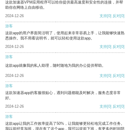
这款加速器VPM应用程序可以给你提供最高速度和安全性的连接，并帮
助你在网络上自由移动。
2024-12-26
支持
[0]
反对
[0]
游客
这款app的用户界面简洁明了，使用起来非常容易上手，让我能够快速熟
悉操作。我不用看说明书，就可以轻松使用这款app。
2024-12-26
支持
[0]
反对
[0]
游客
这款app就像我的私人助理，随时随地为我的办公提供帮助。
2024-12-26
支持
[0]
反对
[0]
游客
这款加速器app的客服很贴心，遇到问题都能及时解决，服务态度非常
好。
2024-12-26
支持
[0]
反对
[0]
游客
这款app让我的工作效率提高了50%，让我能够更轻松地完成工作任务。
我以前经常加班，现在有了这个app，我可以提前下班，有更多的时间陪