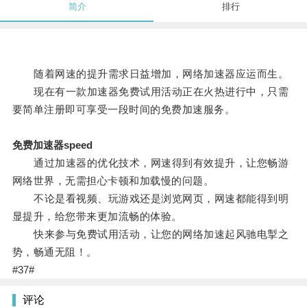
简介
排行
随着网速的提升需求日益增加，网络加速器应运而生。
现在有一款加速器免费试用活动正在火热进行中，只需
要简单注册即可享受一段时间的免费加速服务。
免费加速器speed
通过加速器的优化技术，网速得到有效提升，让您畅游
网络世界，无需担心卡顿和加载慢的问题。
不论是看视频、玩游戏还是浏览网页，网速都能得到明
显提升，给您带来更加流畅的体验。
快来参与免费试用活动，让您的网络加速起风驰电掣之
势，畅通无阻！。
#37#
评论