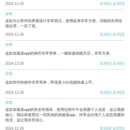
2024-12-26
支持
[0]
反对
[0]
游客
这款办公软件的界面设计非常简洁，使用起来非常方便。功能的布局也
很合理，一目了然。
2024-12-26
支持
[0]
反对
[0]
游客
这款加速器app的操作非常简单，一键加速就能开启，非常方便。
2024-12-26
支持
[0]
反对
[0]
游客
这款软件的操作非常简单，即使是小白也能快速上手。
2024-12-26
支持
[0]
反对
[0]
游客
这款加速器app的安全性很高，使用过程中不会泄露个人信息，这让我很
放心。我以前使用过一些其他的加速器app，经常会出现个人信息泄露的
情况，这让我非常担心。
2024-12-26
支持
[0]
反对
[0]