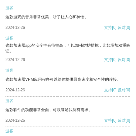
游客
这款游戏的音乐非常优美，听了让人心旷神怡。
2024-12-26
支持
[0]
反对
[0]
游客
这款加速器app的安全性有待提高，可以加强防护措施，比如增加双重验
证。
2024-12-26
支持
[0]
反对
[0]
游客
这款加速器VPM应用程序可以给你提供最高速度和安全性的连接。
2024-12-26
支持
[0]
反对
[0]
游客
这款软件的功能非常全面，可以满足我所有需求。
2024-12-26
支持
[0]
反对
[0]
游客