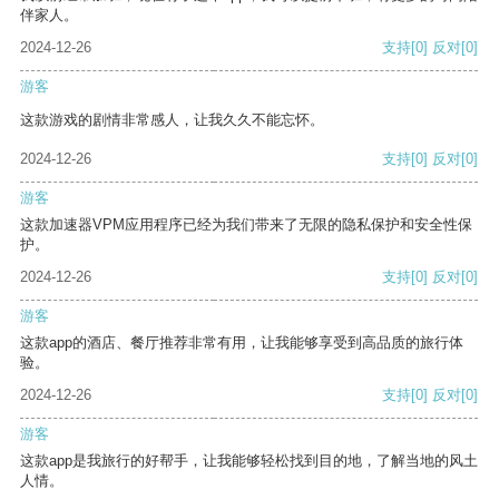
伴家人。
2024-12-26
支持
[0]
反对
[0]
游客
这款游戏的剧情非常感人，让我久久不能忘怀。
2024-12-26
支持
[0]
反对
[0]
游客
这款加速器VPM应用程序已经为我们带来了无限的隐私保护和安全性保
护。
2024-12-26
支持
[0]
反对
[0]
游客
这款app的酒店、餐厅推荐非常有用，让我能够享受到高品质的旅行体
验。
2024-12-26
支持
[0]
反对
[0]
游客
这款app是我旅行的好帮手，让我能够轻松找到目的地，了解当地的风土
人情。