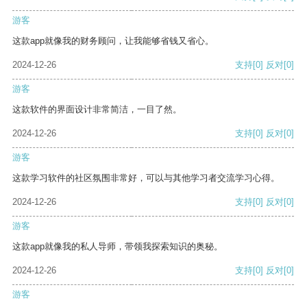
游客
这款app就像我的财务顾问，让我能够省钱又省心。
2024-12-26
支持
[0]
反对
[0]
游客
这款软件的界面设计非常简洁，一目了然。
2024-12-26
支持
[0]
反对
[0]
游客
这款学习软件的社区氛围非常好，可以与其他学习者交流学习心得。
2024-12-26
支持
[0]
反对
[0]
游客
这款app就像我的私人导师，带领我探索知识的奥秘。
2024-12-26
支持
[0]
反对
[0]
游客