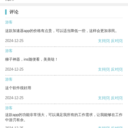
评论
游客
这款加速器app的价格有点贵，可以适当降低一些，这样会更加亲民。
2024-12-25
支持
[0]
反对
[0]
游客
梯子神器，ins随便看，美美哒！
2024-12-25
支持
[0]
反对
[0]
游客
这个软件很好用
2024-12-25
支持
[0]
反对
[0]
游客
这款app的功能非常强大，可以满足我所有的工作需求，让我能够在工作
中游刃有余。