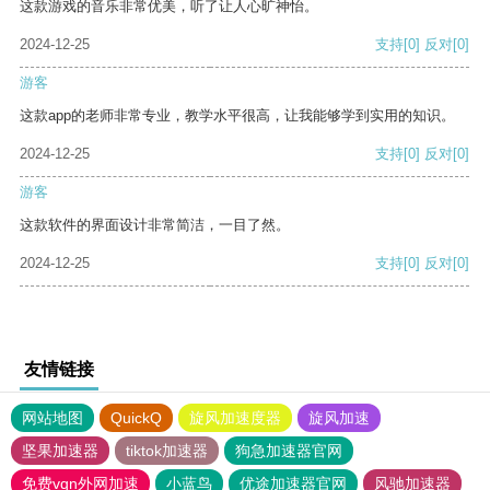
这款游戏的音乐非常优美，听了让人心旷神怡。
2024-12-25
支持
[0]
反对
[0]
游客
这款app的老师非常专业，教学水平很高，让我能够学到实用的知识。
2024-12-25
支持
[0]
反对
[0]
游客
这款软件的界面设计非常简洁，一目了然。
2024-12-25
支持
[0]
反对
[0]
友情链接
网站地图
QuickQ
旋风加速度器
旋风加速
坚果加速器
tiktok加速器
狗急加速器官网
免费vqn外网加速
小蓝鸟
优途加速器官网
风驰加速器