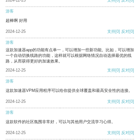
2024-12-25
支持
[0]
反对
[0]
游客
超棒啊 好用
2024-12-25
支持
[0]
反对
[0]
游客
这款加速器app的功能有点单一，可以增加一些新功能。比如，可以增加
一个自动切换线路的功能，这样就可以根据网络情况自动选择最优的线
路，从而获得更好的加速效果。
2024-12-25
支持
[0]
反对
[0]
游客
这款加速器VPM应用程序可以给你提供全球覆盖和最高安全性的连接。
2024-12-25
支持
[0]
反对
[0]
游客
这款软件的社区氛围非常好，可以与其他用户交流学习心得。
2024-12-25
支持
[0]
反对
[0]