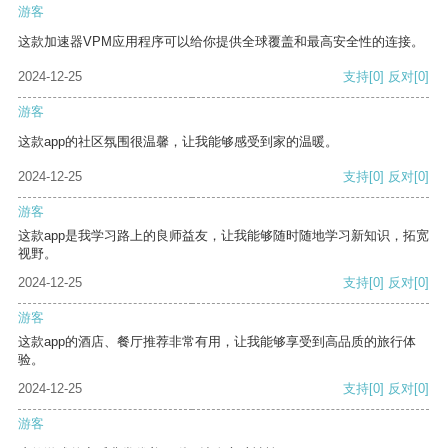
游客
这款加速器VPM应用程序可以给你提供全球覆盖和最高安全性的连接。
2024-12-25
支持
[0]
反对
[0]
游客
这款app的社区氛围很温馨，让我能够感受到家的温暖。
2024-12-25
支持
[0]
反对
[0]
游客
这款app是我学习路上的良师益友，让我能够随时随地学习新知识，拓宽
视野。
2024-12-25
支持
[0]
反对
[0]
游客
这款app的酒店、餐厅推荐非常有用，让我能够享受到高品质的旅行体
验。
2024-12-25
支持
[0]
反对
[0]
游客