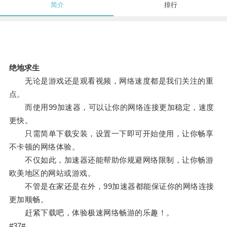
简介
排行
绝地求生
无论是游戏还是观看视频，网络速度都是我们关注的重
点。
而使用99加速器，可以让你的网络连接更加稳定，速度
更快。
只需简单下载安装，设置一下即可开始使用，让你畅享
不卡顿的网络体验。
不仅如此，加速器还能帮助你规避网络限制，让你畅游
欧美地区的网站或游戏。
不管是在家还是在外，99加速器都能保证你的网络连接
更加顺畅。
赶紧下载吧，体验极速网络畅游的乐趣！。
#37#