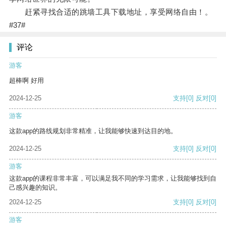
赶紧寻找合适的跳墙工具下载地址，享受网络自由！。
#37#
评论
游客
超棒啊 好用
2024-12-25
支持
[0]
反对
[0]
游客
这款app的路线规划非常精准，让我能够快速到达目的地。
2024-12-25
支持
[0]
反对
[0]
游客
这款app的课程非常丰富，可以满足我不同的学习需求，让我能够找到自
己感兴趣的知识。
2024-12-25
支持
[0]
反对
[0]
游客