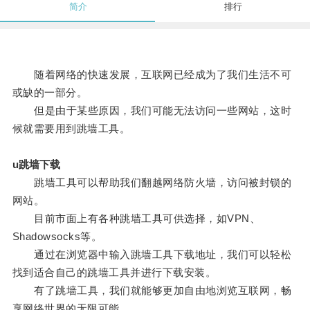
简介
排行
随着网络的快速发展，互联网已经成为了我们生活不可
或缺的一部分。
但是由于某些原因，我们可能无法访问一些网站，这时
候就需要用到跳墙工具。
u跳墙下载
跳墙工具可以帮助我们翻越网络防火墙，访问被封锁的
网站。
目前市面上有各种跳墙工具可供选择，如VPN、
Shadowsocks等。
通过在浏览器中输入跳墙工具下载地址，我们可以轻松
找到适合自己的跳墙工具并进行下载安装。
有了跳墙工具，我们就能够更加自由地浏览互联网，畅
享网络世界的无限可能。