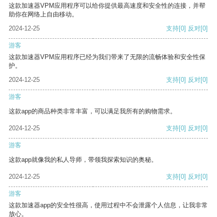
这款加速器VPM应用程序可以给你提供最高速度和安全性的连接，并帮
助你在网络上自由移动。
2024-12-25
支持
[0]
反对
[0]
游客
这款加速器VPM应用程序已经为我们带来了无限的流畅体验和安全性保
护。
2024-12-25
支持
[0]
反对
[0]
游客
这款app的商品种类非常丰富，可以满足我所有的购物需求。
2024-12-25
支持
[0]
反对
[0]
游客
这款app就像我的私人导师，带领我探索知识的奥秘。
2024-12-25
支持
[0]
反对
[0]
游客
这款加速器app的安全性很高，使用过程中不会泄露个人信息，让我非常
放心。