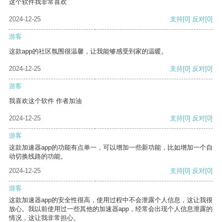
这个软件我非常喜欢
2024-12-25
支持
[0]
反对
[0]
游客
这款app的社区氛围很温馨，让我能够感受到家的温暖。
2024-12-25
支持
[0]
反对
[0]
游客
我喜欢这个软件 作者加油
2024-12-25
支持
[0]
反对
[0]
游客
这款加速器app的功能有点单一，可以增加一些新功能，比如增加一个自
动切换线路的功能。
2024-12-25
支持
[0]
反对
[0]
游客
这款加速器app的安全性很高，使用过程中不会泄露个人信息，这让我很
放心。我以前使用过一些其他的加速器app，经常会出现个人信息泄露的
情况，这让我非常担心。