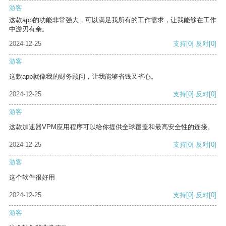
游客
这款app的功能非常强大，可以满足我所有的工作需求，让我能够在工作
中游刃有余。
2024-12-25
支持
[0]
反对
[0]
游客
这款app就像我的财务顾问，让我能够省钱又省心。
2024-12-25
支持
[0]
反对
[0]
游客
这款加速器VPM应用程序可以给你提供全球覆盖和最高安全性的连接。
2024-12-25
支持
[0]
反对
[0]
游客
这个软件很好用
2024-12-25
支持
[0]
反对
[0]
游客