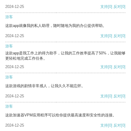
2024-12-25
支持
[0]
反对
[0]
游客
这款app就像我的私人助理，随时随地为我的办公提供帮助。
2024-12-25
支持
[0]
反对
[0]
游客
这款app是我工作上的得力助手，让我的工作效率提高了50%，让我能够
更轻松地完成工作任务。
2024-12-25
支持
[0]
反对
[0]
游客
这款游戏的剧情非常感人，让我久久不能忘怀。
2024-12-25
支持
[0]
反对
[0]
游客
这款加速器VPM应用程序可以给你提供最高速度和安全性的连接。
2024-12-25
支持
[0]
反对
[0]