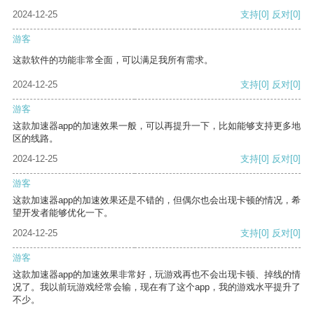
2024-12-25
支持
[0]
反对
[0]
游客
这款软件的功能非常全面，可以满足我所有需求。
2024-12-25
支持
[0]
反对
[0]
游客
这款加速器app的加速效果一般，可以再提升一下，比如能够支持更多地
区的线路。
2024-12-25
支持
[0]
反对
[0]
游客
这款加速器app的加速效果还是不错的，但偶尔也会出现卡顿的情况，希
望开发者能够优化一下。
2024-12-25
支持
[0]
反对
[0]
游客
这款加速器app的加速效果非常好，玩游戏再也不会出现卡顿、掉线的情
况了。我以前玩游戏经常会输，现在有了这个app，我的游戏水平提升了
不少。