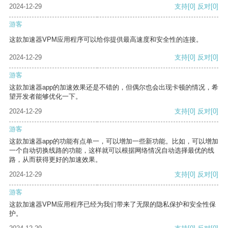
2024-12-29
支持
[0]
反对
[0]
游客
这款加速器VPM应用程序可以给你提供最高速度和安全性的连接。
2024-12-29
支持
[0]
反对
[0]
游客
这款加速器app的加速效果还是不错的，但偶尔也会出现卡顿的情况，希
望开发者能够优化一下。
2024-12-29
支持
[0]
反对
[0]
游客
这款加速器app的功能有点单一，可以增加一些新功能。比如，可以增加
一个自动切换线路的功能，这样就可以根据网络情况自动选择最优的线
路，从而获得更好的加速效果。
2024-12-29
支持
[0]
反对
[0]
游客
这款加速器VPM应用程序已经为我们带来了无限的隐私保护和安全性保
护。