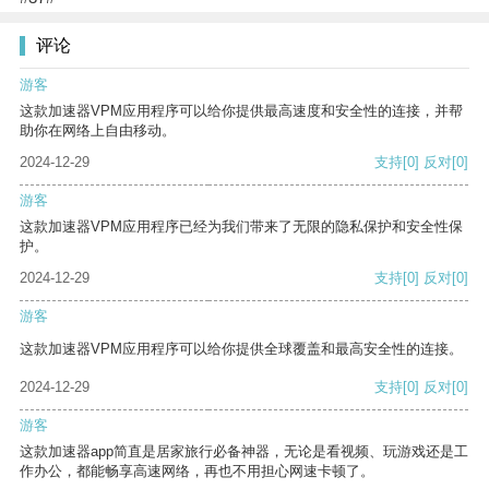
评论
游客
这款加速器VPM应用程序可以给你提供最高速度和安全性的连接，并帮
助你在网络上自由移动。
2024-12-29
支持
[0]
反对
[0]
游客
这款加速器VPM应用程序已经为我们带来了无限的隐私保护和安全性保
护。
2024-12-29
支持
[0]
反对
[0]
游客
这款加速器VPM应用程序可以给你提供全球覆盖和最高安全性的连接。
2024-12-29
支持
[0]
反对
[0]
游客
这款加速器app简直是居家旅行必备神器，无论是看视频、玩游戏还是工
作办公，都能畅享高速网络，再也不用担心网速卡顿了。