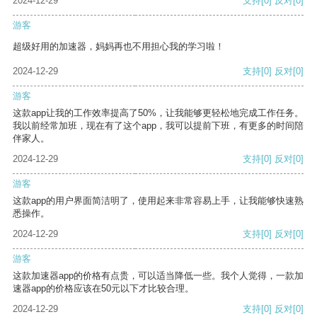
2024-12-29
支持
[0]
反对
[0]
游客
超级好用的加速器，妈妈再也不用担心我的学习啦！
2024-12-29
支持
[0]
反对
[0]
游客
这款app让我的工作效率提高了50%，让我能够更轻松地完成工作任务。
我以前经常加班，现在有了这个app，我可以提前下班，有更多的时间陪
伴家人。
2024-12-29
支持
[0]
反对
[0]
游客
这款app的用户界面简洁明了，使用起来非常容易上手，让我能够快速熟
悉操作。
2024-12-29
支持
[0]
反对
[0]
游客
这款加速器app的价格有点贵，可以适当降低一些。我个人觉得，一款加
速器app的价格应该在50元以下才比较合理。
2024-12-29
支持
[0]
反对
[0]