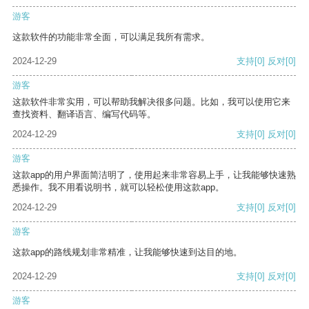
游客
这款软件的功能非常全面，可以满足我所有需求。
2024-12-29
支持
[0]
反对
[0]
游客
这款软件非常实用，可以帮助我解决很多问题。比如，我可以使用它来
查找资料、翻译语言、编写代码等。
2024-12-29
支持
[0]
反对
[0]
游客
这款app的用户界面简洁明了，使用起来非常容易上手，让我能够快速熟
悉操作。我不用看说明书，就可以轻松使用这款app。
2024-12-29
支持
[0]
反对
[0]
游客
这款app的路线规划非常精准，让我能够快速到达目的地。
2024-12-29
支持
[0]
反对
[0]
游客