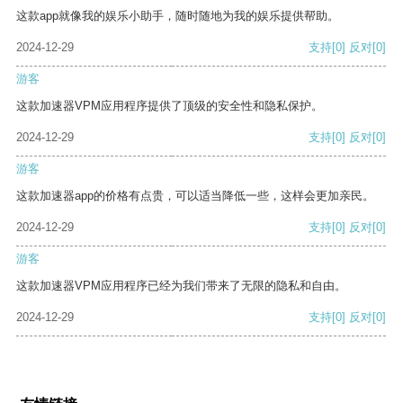
这款app就像我的娱乐小助手，随时随地为我的娱乐提供帮助。
2024-12-29
支持
[0]
反对
[0]
游客
这款加速器VPM应用程序提供了顶级的安全性和隐私保护。
2024-12-29
支持
[0]
反对
[0]
游客
这款加速器app的价格有点贵，可以适当降低一些，这样会更加亲民。
2024-12-29
支持
[0]
反对
[0]
游客
这款加速器VPM应用程序已经为我们带来了无限的隐私和自由。
2024-12-29
支持
[0]
反对
[0]