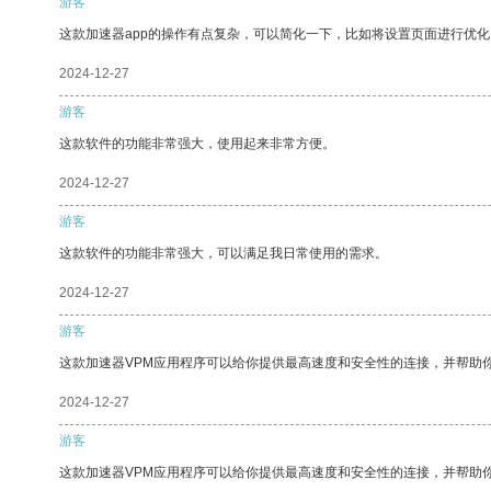
游客
这款加速器app的操作有点复杂，可以简化一下，比如将设置页面进行优化
2024-12-27
游客
这款软件的功能非常强大，使用起来非常方便。
2024-12-27
游客
这款软件的功能非常强大，可以满足我日常使用的需求。
2024-12-27
游客
这款加速器VPM应用程序可以给你提供最高速度和安全性的连接，并帮助
2024-12-27
游客
这款加速器VPM应用程序可以给你提供最高速度和安全性的连接，并帮助