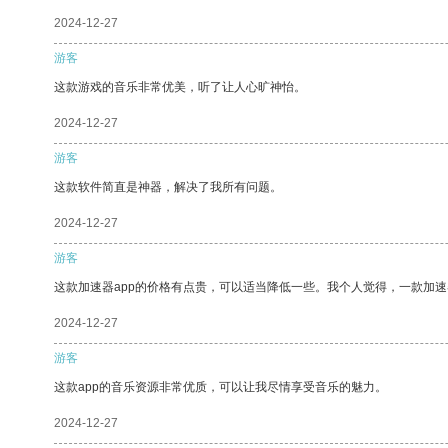
2024-12-27
游客
这款游戏的音乐非常优美，听了让人心旷神怡。
2024-12-27
游客
这款软件简直是神器，解决了我所有问题。
2024-12-27
游客
这款加速器app的价格有点贵，可以适当降低一些。我个人觉得，一款加速
2024-12-27
游客
这款app的音乐资源非常优质，可以让我尽情享受音乐的魅力。
2024-12-27