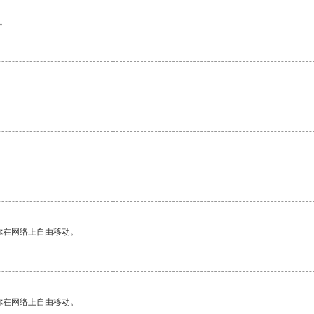
。
你在网络上自由移动。
你在网络上自由移动。