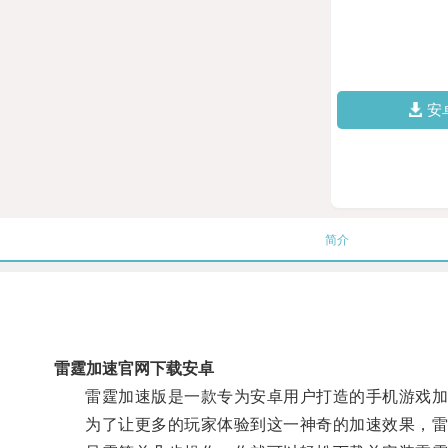
安
简介
雷霆加速官网下载安卓
雷霆加速版是一款专为安卓用户打造的手机游戏加速
为了让更多的玩家体验到这一神奇的加速效果，雷