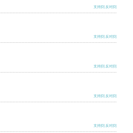
支持
[0]
反对
[0]
支持
[0]
反对
[0]
支持
[0]
反对
[0]
支持
[0]
反对
[0]
支持
[0]
反对
[0]