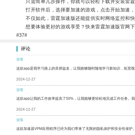
只需简单几步操作，你就可以轻松下载并安装雷霆
打开软件后，选择要加速的游戏，点击开始加速，
不仅如此，雷霆加速版还能提供实时网络监控和快
想要体验更好的游戏享受？快来雷霆加速版官网下
#37#
评论
游客
这款app是我学习路上的良师益友，让我能够随时随地学习新知识，拓宽视
2024-12-27
游客
这款app让我的工作效率提高了50%，让我能够更轻松地完成工作任务。
2024-12-27
游客
这款加速器VPM应用程序已经为我们带来了无限的隐私保护和安全性保护