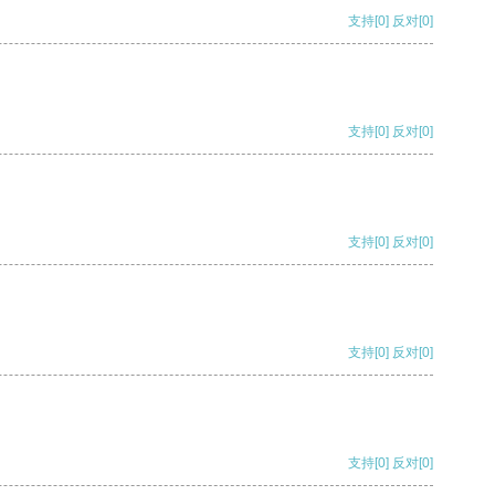
支持
[0]
反对
[0]
支持
[0]
反对
[0]
支持
[0]
反对
[0]
支持
[0]
反对
[0]
支持
[0]
反对
[0]