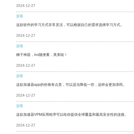
2024-12-27
游客
这款软件的学习方式非常灵活，可以根据自己的需求选择学习方式。
2024-12-27
游客
梯子神器，ins随便看，美美哒！
2024-12-27
游客
这款加速器app的价格有点贵，可以适当降低一些，这样会更加亲民。
2024-12-27
游客
这款加速器VPM应用程序可以给你提供全球覆盖和最高安全性的连接。
2024-12-27