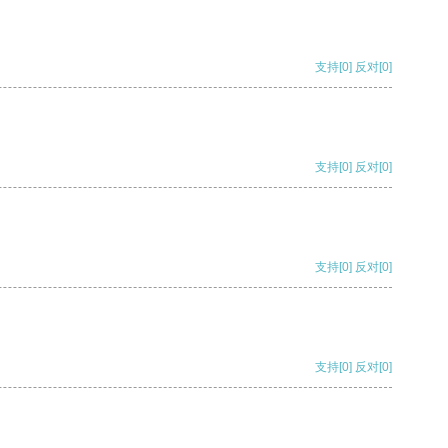
支持
[0]
反对
[0]
支持
[0]
反对
[0]
支持
[0]
反对
[0]
支持
[0]
反对
[0]