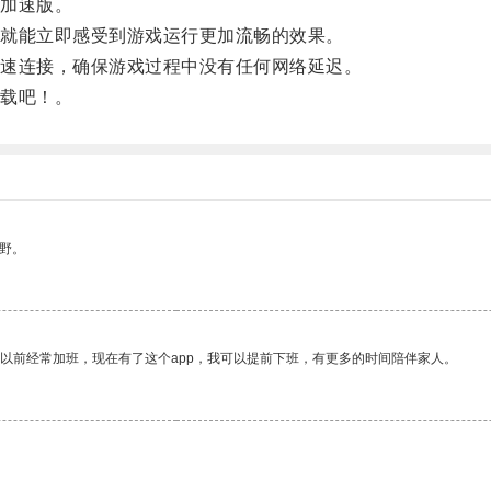
加速版。
就能立即感受到游戏运行更加流畅的效果。
速连接，确保游戏过程中没有任何网络延迟。
载吧！。
野。
我以前经常加班，现在有了这个app，我可以提前下班，有更多的时间陪伴家人。
。