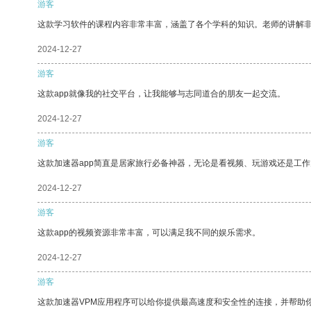
游客
这款学习软件的课程内容非常丰富，涵盖了各个学科的知识。老师的讲解
2024-12-27
游客
这款app就像我的社交平台，让我能够与志同道合的朋友一起交流。
2024-12-27
游客
这款加速器app简直是居家旅行必备神器，无论是看视频、玩游戏还是工
2024-12-27
游客
这款app的视频资源非常丰富，可以满足我不同的娱乐需求。
2024-12-27
游客
这款加速器VPM应用程序可以给你提供最高速度和安全性的连接，并帮助