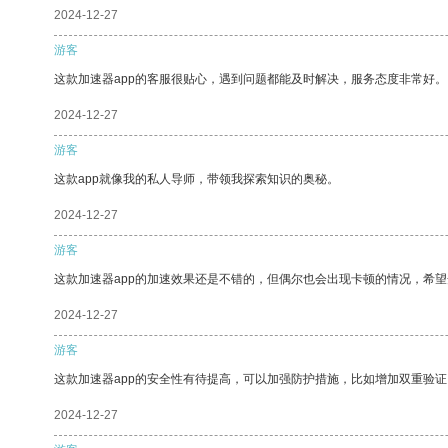
2024-12-27
游客
这款加速器app的客服很贴心，遇到问题都能及时解决，服务态度非常好。
2024-12-27
游客
这款app就像我的私人导师，带领我探索知识的奥秘。
2024-12-27
游客
这款加速器app的加速效果还是不错的，但偶尔也会出现卡顿的情况，希
2024-12-27
游客
这款加速器app的安全性有待提高，可以加强防护措施，比如增加双重验证
2024-12-27