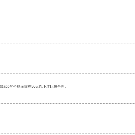
器app的价格应该在50元以下才比较合理。