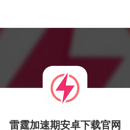
雷霆加速期安卓下载官网