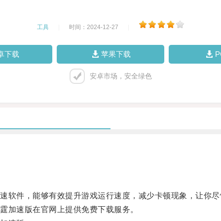
工具
|
时间：2024-12-27
|
卓下载
苹果下载
安卓市场，安全绿色
软件，能够有效提升游戏运行速度，减少卡顿现象，让你尽
霆加速版在官网上提供免费下载服务。