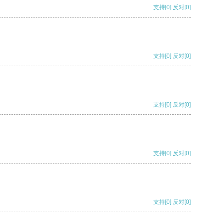
支持
[0]
反对
[0]
支持
[0]
反对
[0]
支持
[0]
反对
[0]
支持
[0]
反对
[0]
支持
[0]
反对
[0]