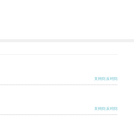
支持
[0]
反对
[0]
支持
[0]
反对
[0]