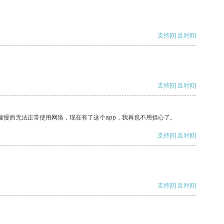
支持
[0]
反对
[0]
支持
[0]
反对
[0]
速慢而无法正常使用网络，现在有了这个app，我再也不用担心了。
支持
[0]
反对
[0]
支持
[0]
反对
[0]