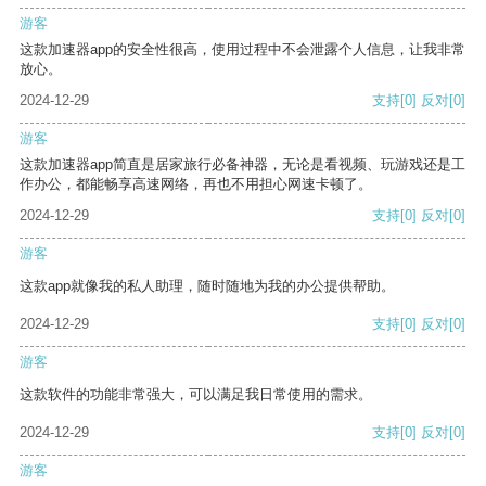
游客
这款加速器app的安全性很高，使用过程中不会泄露个人信息，让我非常
放心。
2024-12-29
支持
[0]
反对
[0]
游客
这款加速器app简直是居家旅行必备神器，无论是看视频、玩游戏还是工
作办公，都能畅享高速网络，再也不用担心网速卡顿了。
2024-12-29
支持
[0]
反对
[0]
游客
这款app就像我的私人助理，随时随地为我的办公提供帮助。
2024-12-29
支持
[0]
反对
[0]
游客
这款软件的功能非常强大，可以满足我日常使用的需求。
2024-12-29
支持
[0]
反对
[0]
游客