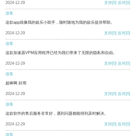
2024-12-29
支持
[0]
反对
[0]
游客
这款app就像我的娱乐小助手，随时随地为我的娱乐提供帮助。
2024-12-29
支持
[0]
反对
[0]
游客
这款加速器VPM应用程序已经为我们带来了无限的隐私和自由。
2024-12-29
支持
[0]
反对
[0]
游客
超棒啊 好用
2024-12-29
支持
[0]
反对
[0]
游客
这款软件的售后服务非常好，遇到问题都能得到及时解决。
2024-12-29
支持
[0]
反对
[0]
游客