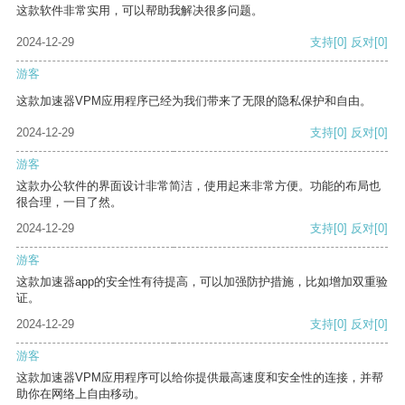
这款软件非常实用，可以帮助我解决很多问题。
2024-12-29
支持
[0]
反对
[0]
游客
这款加速器VPM应用程序已经为我们带来了无限的隐私保护和自由。
2024-12-29
支持
[0]
反对
[0]
游客
这款办公软件的界面设计非常简洁，使用起来非常方便。功能的布局也
很合理，一目了然。
2024-12-29
支持
[0]
反对
[0]
游客
这款加速器app的安全性有待提高，可以加强防护措施，比如增加双重验
证。
2024-12-29
支持
[0]
反对
[0]
游客
这款加速器VPM应用程序可以给你提供最高速度和安全性的连接，并帮
助你在网络上自由移动。