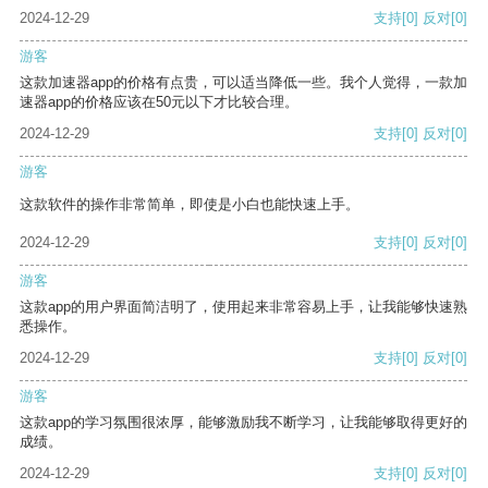
2024-12-29
支持
[0]
反对
[0]
游客
这款加速器app的价格有点贵，可以适当降低一些。我个人觉得，一款加
速器app的价格应该在50元以下才比较合理。
2024-12-29
支持
[0]
反对
[0]
游客
这款软件的操作非常简单，即使是小白也能快速上手。
2024-12-29
支持
[0]
反对
[0]
游客
这款app的用户界面简洁明了，使用起来非常容易上手，让我能够快速熟
悉操作。
2024-12-29
支持
[0]
反对
[0]
游客
这款app的学习氛围很浓厚，能够激励我不断学习，让我能够取得更好的
成绩。
2024-12-29
支持
[0]
反对
[0]