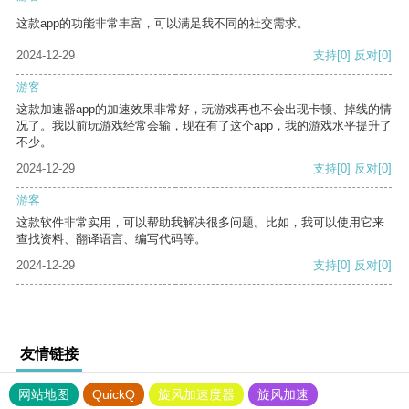
这款app的功能非常丰富，可以满足我不同的社交需求。
2024-12-29
支持
[0]
反对
[0]
游客
这款加速器app的加速效果非常好，玩游戏再也不会出现卡顿、掉线的情
况了。我以前玩游戏经常会输，现在有了这个app，我的游戏水平提升了
不少。
2024-12-29
支持
[0]
反对
[0]
游客
这款软件非常实用，可以帮助我解决很多问题。比如，我可以使用它来
查找资料、翻译语言、编写代码等。
2024-12-29
支持
[0]
反对
[0]
友情链接
网站地图
QuickQ
旋风加速度器
旋风加速