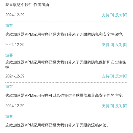
我喜欢这个软件 作者加油
2024-12-29
支持
[0]
反对
[0]
游客
这款加速器VPM应用程序已经为我们带来了无限的隐私和安全性保护。
2024-12-29
支持
[0]
反对
[0]
游客
这款加速器VPM应用程序已经为我们带来了无限的隐私保护和安全性保
护。
2024-12-29
支持
[0]
反对
[0]
游客
这款加速器VPM应用程序可以给你提供全球覆盖和最高安全性的连接。
2024-12-29
支持
[0]
反对
[0]
游客
这款加速器VPM应用程序已经为我们带来了无限的流畅体验。