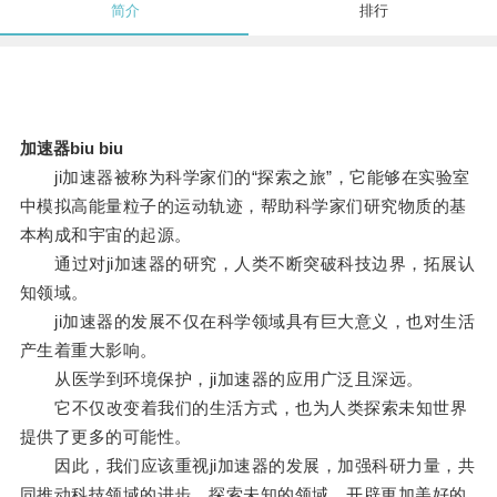
简介
排行
加速器biu biu
ji加速器被称为科学家们的“探索之旅”，它能够在实验室
中模拟高能量粒子的运动轨迹，帮助科学家们研究物质的基
本构成和宇宙的起源。
通过对ji加速器的研究，人类不断突破科技边界，拓展认
知领域。
ji加速器的发展不仅在科学领域具有巨大意义，也对生活
产生着重大影响。
从医学到环境保护，ji加速器的应用广泛且深远。
它不仅改变着我们的生活方式，也为人类探索未知世界
提供了更多的可能性。
因此，我们应该重视ji加速器的发展，加强科研力量，共
同推动科技领域的进步，探索未知的领域，开辟更加美好的