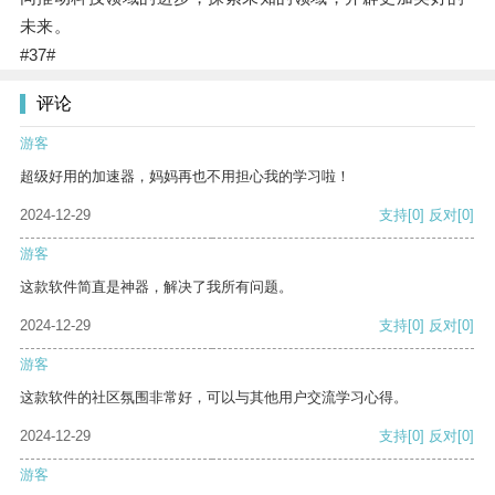
未来。
#37#
评论
游客
超级好用的加速器，妈妈再也不用担心我的学习啦！
2024-12-29
支持
[0]
反对
[0]
游客
这款软件简直是神器，解决了我所有问题。
2024-12-29
支持
[0]
反对
[0]
游客
这款软件的社区氛围非常好，可以与其他用户交流学习心得。
2024-12-29
支持
[0]
反对
[0]
游客