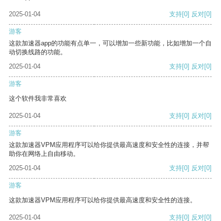
2025-01-04
支持
[0]
反对
[0]
游客
这款加速器app的功能有点单一，可以增加一些新功能，比如增加一个自
动切换线路的功能。
2025-01-04
支持
[0]
反对
[0]
游客
这个软件我非常喜欢
2025-01-04
支持
[0]
反对
[0]
游客
这款加速器VPM应用程序可以给你提供最高速度和安全性的连接，并帮
助你在网络上自由移动。
2025-01-04
支持
[0]
反对
[0]
游客
这款加速器VPM应用程序可以给你提供最高速度和安全性的连接。
2025-01-04
支持
[0]
反对
[0]