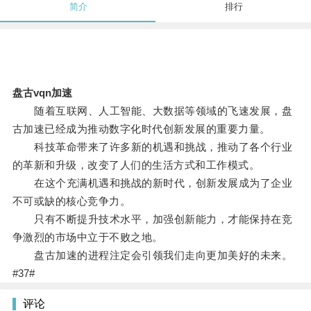
简介
排行
盘古vqn加速
随着互联网、人工智能、大数据等领域的飞速发展，盘
古加速已经成为推动数字化时代创新发展的重要力量。
科技革命带来了许多新的机遇和挑战，推动了各个行业
的革新和升级，改变了人们的生活方式和工作模式。
在这个充满机遇和挑战的新时代，创新发展成为了企业
不可或缺的核心竞争力。
只有不断提升技术水平，加强创新能力，才能保持在竞
争激烈的市场中立于不败之地。
盘古加速的进程注定会引领我们走向更加美好的未来。
#37#
评论