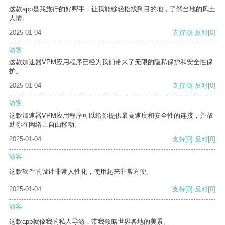
这款app是我旅行的好帮手，让我能够轻松找到目的地，了解当地的风土
人情。
2025-01-04
支持
[0]
反对
[0]
游客
这款加速器VPM应用程序已经为我们带来了无限的隐私保护和安全性保
护。
2025-01-04
支持
[0]
反对
[0]
游客
这款加速器VPM应用程序可以给你提供最高速度和安全性的连接，并帮
助你在网络上自由移动。
2025-01-04
支持
[0]
反对
[0]
游客
这款软件的设计非常人性化，使用起来非常方便。
2025-01-04
支持
[0]
反对
[0]
游客
这款app就像我的私人导游，带我领略世界各地的美景。