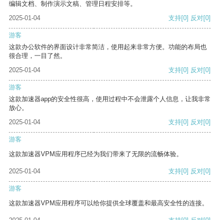
编辑文档、制作演示文稿、管理日程安排等。
2025-01-04
支持
[0]
反对
[0]
游客
这款办公软件的界面设计非常简洁，使用起来非常方便。功能的布局也
很合理，一目了然。
2025-01-04
支持
[0]
反对
[0]
游客
这款加速器app的安全性很高，使用过程中不会泄露个人信息，让我非常
放心。
2025-01-04
支持
[0]
反对
[0]
游客
这款加速器VPM应用程序已经为我们带来了无限的流畅体验。
2025-01-04
支持
[0]
反对
[0]
游客
这款加速器VPM应用程序可以给你提供全球覆盖和最高安全性的连接。