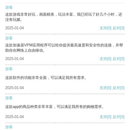
游客
这款游戏非常好玩，画面精美，玩法丰富。我已经玩了好几个小时，还
没有玩腻。
2025-01-04
支持
[0]
反对
[0]
游客
这款加速器VPM应用程序可以给你提供最高速度和安全性的连接，并帮
助你在网络上自由移动。
2025-01-04
支持
[0]
反对
[0]
游客
这款软件的功能非常全面，可以满足我所有需求。
2025-01-04
支持
[0]
反对
[0]
游客
这款app的商品种类非常丰富，可以满足我所有的购物需求。
2025-01-04
支持
[0]
反对
[0]
游客