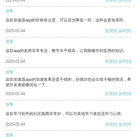
2025-01-04
支持
[0]
反对
[0]
游客
这款加速器app的价格有点贵，可以适当降低一些，这样会更加亲民。
2025-01-04
支持
[0]
反对
[0]
游客
这款app的老师非常专业，教学水平很高，让我能够学到实用的知识。
2025-01-04
支持
[0]
反对
[0]
游客
这款加速器app的加速效果还是不错的，但偶尔也会出现卡顿的情况，希
望开发者能够优化一下。
2025-01-04
支持
[0]
反对
[0]
游客
这款学习软件的社区氛围非常好，可以与其他学习者交流学习心得。
2025-01-04
支持
[0]
反对
[0]
游客