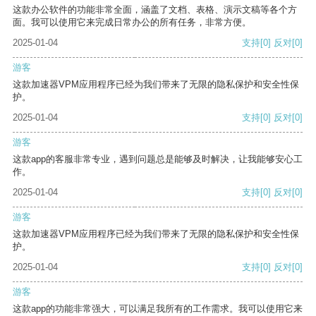
这款办公软件的功能非常全面，涵盖了文档、表格、演示文稿等各个方
面。我可以使用它来完成日常办公的所有任务，非常方便。
2025-01-04
支持
[0]
反对
[0]
游客
这款加速器VPM应用程序已经为我们带来了无限的隐私保护和安全性保
护。
2025-01-04
支持
[0]
反对
[0]
游客
这款app的客服非常专业，遇到问题总是能够及时解决，让我能够安心工
作。
2025-01-04
支持
[0]
反对
[0]
游客
这款加速器VPM应用程序已经为我们带来了无限的隐私保护和安全性保
护。
2025-01-04
支持
[0]
反对
[0]
游客
这款app的功能非常强大，可以满足我所有的工作需求。我可以使用它来