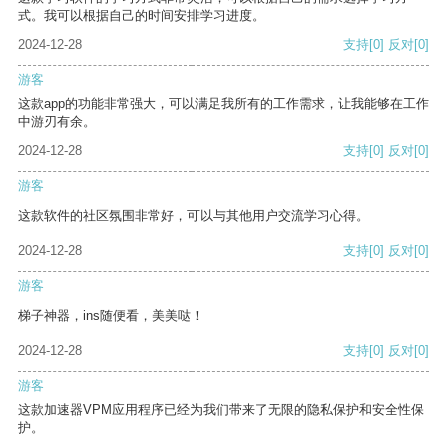
式。我可以根据自己的时间安排学习进度。
2024-12-28
支持
[0]
反对
[0]
游客
这款app的功能非常强大，可以满足我所有的工作需求，让我能够在工作
中游刃有余。
2024-12-28
支持
[0]
反对
[0]
游客
这款软件的社区氛围非常好，可以与其他用户交流学习心得。
2024-12-28
支持
[0]
反对
[0]
游客
梯子神器，ins随便看，美美哒！
2024-12-28
支持
[0]
反对
[0]
游客
这款加速器VPM应用程序已经为我们带来了无限的隐私保护和安全性保
护。