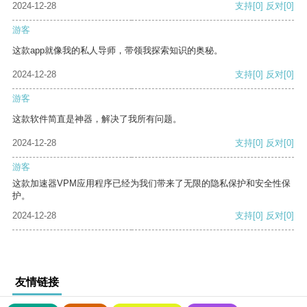
2024-12-28
支持
[0]
反对
[0]
游客
这款app就像我的私人导师，带领我探索知识的奥秘。
2024-12-28
支持
[0]
反对
[0]
游客
这款软件简直是神器，解决了我所有问题。
2024-12-28
支持
[0]
反对
[0]
游客
这款加速器VPM应用程序已经为我们带来了无限的隐私保护和安全性保
护。
2024-12-28
支持
[0]
反对
[0]
友情链接