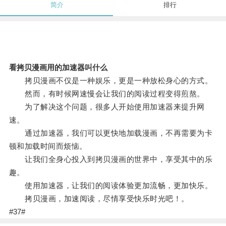
简介
排行
看拷贝漫画用的加速器叫什么
拷贝漫画不仅是一种娱乐，更是一种放松身心的方式。
然而，有时候网速慢会让我们的阅读过程变得煎熬。
为了解决这个问题，很多人开始使用加速器来提升网
速。
通过加速器，我们可以更快地加载漫画，不再需要为卡
顿和加载时间而烦恼。
让我们全身心投入到拷贝漫画的世界中，享受其中的乐
趣。
使用加速器，让我们的阅读体验更加流畅，更加快乐。
拷贝漫画，加速阅读，尽情享受快乐时光吧！。
#37#