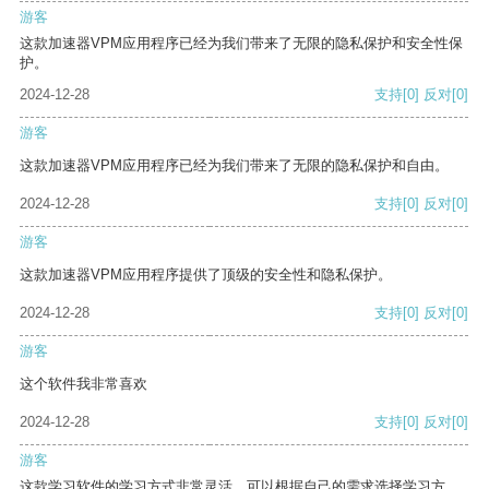
游客
这款加速器VPM应用程序已经为我们带来了无限的隐私保护和安全性保
护。
2024-12-28
支持
[0]
反对
[0]
游客
这款加速器VPM应用程序已经为我们带来了无限的隐私保护和自由。
2024-12-28
支持
[0]
反对
[0]
游客
这款加速器VPM应用程序提供了顶级的安全性和隐私保护。
2024-12-28
支持
[0]
反对
[0]
游客
这个软件我非常喜欢
2024-12-28
支持
[0]
反对
[0]
游客
这款学习软件的学习方式非常灵活，可以根据自己的需求选择学习方