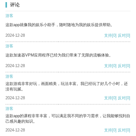
评论
游客
这款app就像我的娱乐小助手，随时随地为我的娱乐提供帮助。
2024-12-28
支持
[0]
反对
[0]
游客
这款加速器VPM应用程序已经为我们带来了无限的流畅体验。
2024-12-28
支持
[0]
反对
[0]
游客
这款游戏非常好玩，画面精美，玩法丰富。我已经玩了好几个小时，还
没有玩腻。
2024-12-28
支持
[0]
反对
[0]
游客
这款app的课程非常丰富，可以满足我不同的学习需求，让我能够找到自
己感兴趣的知识。
2024-12-28
支持
[0]
反对
[0]