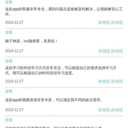
游客
这款app的客服非常专业，遇到问题总是能够及时解决，让我能够安心工
作。
2024-12-27
支持
[0]
反对
[0]
游客
梯子神器，ins随便看，美美哒！
2024-12-27
支持
[0]
反对
[0]
游客
这款学习软件的学习方式非常灵活，可以根据自己的需求选择学习方
式。我可以根据自己的时间安排学习进度。
2024-12-27
支持
[0]
反对
[0]
游客
这款app的视频资源非常丰富，可以满足我不同的娱乐需求。
2024-12-27
支持
[0]
反对
[0]
游客