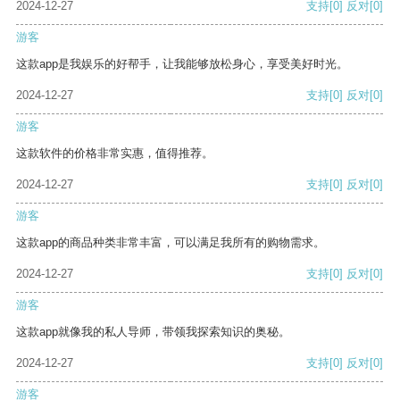
2024-12-27
支持
[0]
反对
[0]
游客
这款app是我娱乐的好帮手，让我能够放松身心，享受美好时光。
2024-12-27
支持
[0]
反对
[0]
游客
这款软件的价格非常实惠，值得推荐。
2024-12-27
支持
[0]
反对
[0]
游客
这款app的商品种类非常丰富，可以满足我所有的购物需求。
2024-12-27
支持
[0]
反对
[0]
游客
这款app就像我的私人导师，带领我探索知识的奥秘。
2024-12-27
支持
[0]
反对
[0]
游客