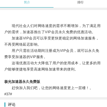
简介
排行
现代社会人们对网络速度的需求不断增加，为了满足用
户的需求，加速器推出了VIP会员永久免费的优惠活动。
加速器VIP会员可以享受更快更稳定的网络加速服务，
不再受网络延迟影响。
用户只需在活动期间注册成为VIP会员，就可以永久免
费享受加速器的VIP服务。
这项优惠活动大大降低了用户的使用成本，让更多的用
户能够便捷地享受高速网络加速带来的便利。
极光加速器永久免费版
赶快加入我们吧，让您的网络速度更上一层楼！。
#37#
评论