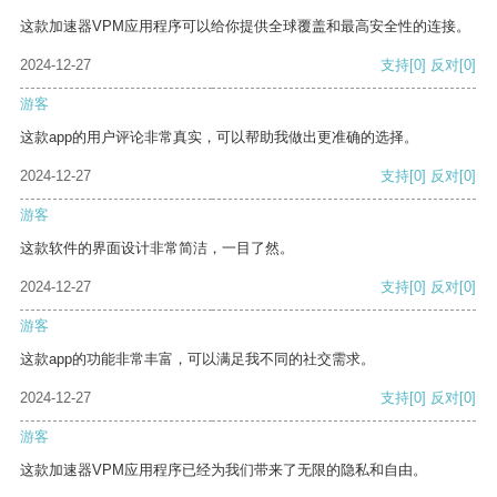
这款加速器VPM应用程序可以给你提供全球覆盖和最高安全性的连接。
2024-12-27
支持
[0]
反对
[0]
游客
这款app的用户评论非常真实，可以帮助我做出更准确的选择。
2024-12-27
支持
[0]
反对
[0]
游客
这款软件的界面设计非常简洁，一目了然。
2024-12-27
支持
[0]
反对
[0]
游客
这款app的功能非常丰富，可以满足我不同的社交需求。
2024-12-27
支持
[0]
反对
[0]
游客
这款加速器VPM应用程序已经为我们带来了无限的隐私和自由。