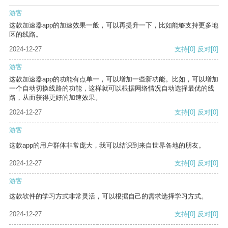
游客
这款加速器app的加速效果一般，可以再提升一下，比如能够支持更多地
区的线路。
2024-12-27
支持
[0]
反对
[0]
游客
这款加速器app的功能有点单一，可以增加一些新功能。比如，可以增加
一个自动切换线路的功能，这样就可以根据网络情况自动选择最优的线
路，从而获得更好的加速效果。
2024-12-27
支持
[0]
反对
[0]
游客
这款app的用户群体非常庞大，我可以结识到来自世界各地的朋友。
2024-12-27
支持
[0]
反对
[0]
游客
这款软件的学习方式非常灵活，可以根据自己的需求选择学习方式。
2024-12-27
支持
[0]
反对
[0]