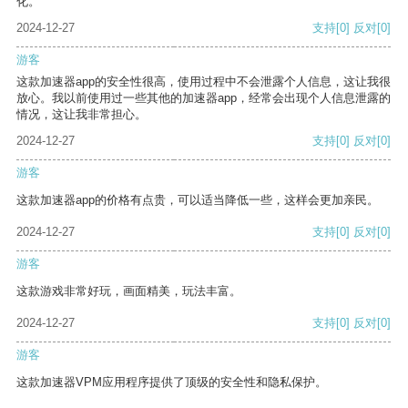
化。
2024-12-27
支持
[0]
反对
[0]
游客
这款加速器app的安全性很高，使用过程中不会泄露个人信息，这让我很
放心。我以前使用过一些其他的加速器app，经常会出现个人信息泄露的
情况，这让我非常担心。
2024-12-27
支持
[0]
反对
[0]
游客
这款加速器app的价格有点贵，可以适当降低一些，这样会更加亲民。
2024-12-27
支持
[0]
反对
[0]
游客
这款游戏非常好玩，画面精美，玩法丰富。
2024-12-27
支持
[0]
反对
[0]
游客
这款加速器VPM应用程序提供了顶级的安全性和隐私保护。