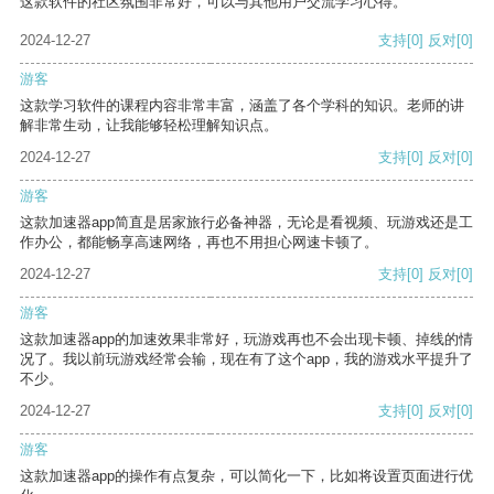
这款软件的社区氛围非常好，可以与其他用户交流学习心得。
2024-12-27
支持
[0]
反对
[0]
游客
这款学习软件的课程内容非常丰富，涵盖了各个学科的知识。老师的讲
解非常生动，让我能够轻松理解知识点。
2024-12-27
支持
[0]
反对
[0]
游客
这款加速器app简直是居家旅行必备神器，无论是看视频、玩游戏还是工
作办公，都能畅享高速网络，再也不用担心网速卡顿了。
2024-12-27
支持
[0]
反对
[0]
游客
这款加速器app的加速效果非常好，玩游戏再也不会出现卡顿、掉线的情
况了。我以前玩游戏经常会输，现在有了这个app，我的游戏水平提升了
不少。
2024-12-27
支持
[0]
反对
[0]
游客
这款加速器app的操作有点复杂，可以简化一下，比如将设置页面进行优